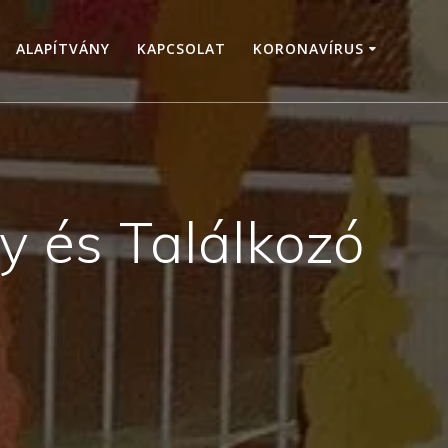
ALAPÍTVÁNY
KAPCSOLAT
KORONAVÍRUS
y és Találkozó