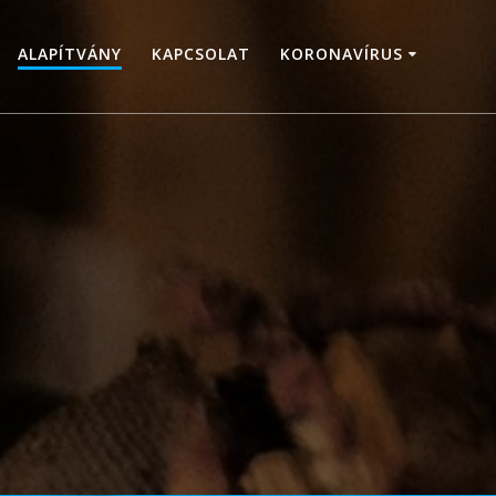
ALAPÍTVÁNY
KAPCSOLAT
KORONAVÍRUS