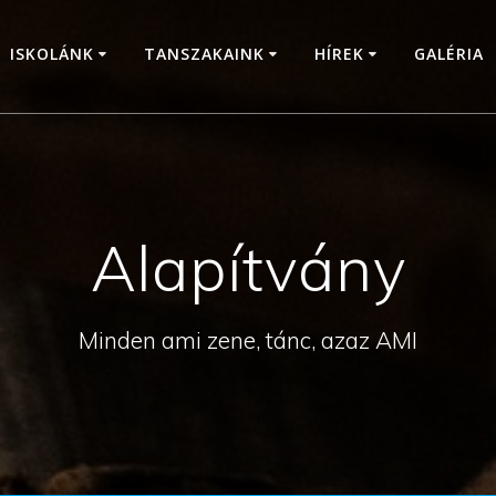
ISKOLÁNK
TANSZAKAINK
HÍREK
GALÉRIA
Alapítvány
Minden ami zene, tánc, azaz AMI