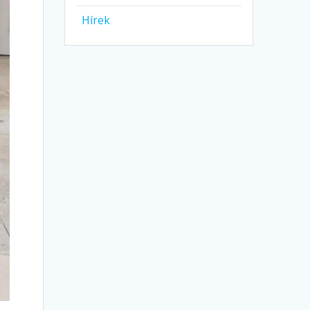
Hírek