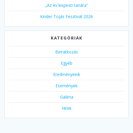
„Az év kispesti tanára”
Kinder Tojás Fesztivál 2026
KATEGÓRIÁK
Beiratkozás
Egyéb
Eredményeink
Események
Galéria
Hírek