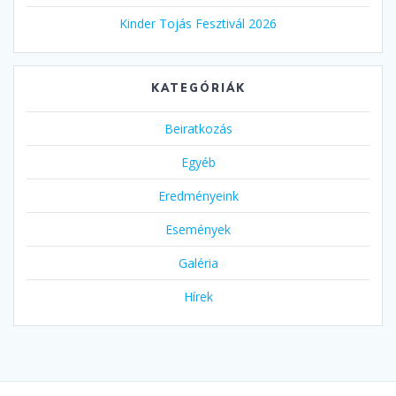
Kinder Tojás Fesztivál 2026
KATEGÓRIÁK
Beiratkozás
Egyéb
Eredményeink
Események
Galéria
Hírek