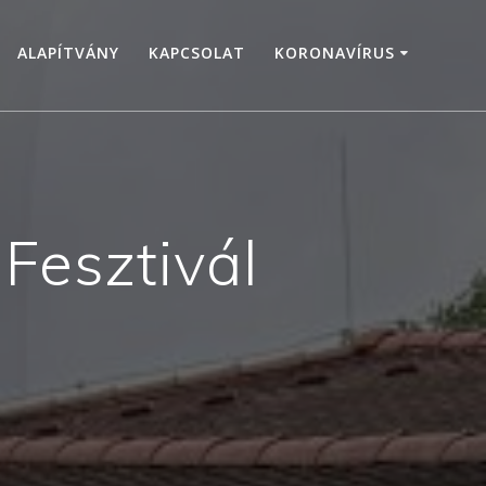
ALAPÍTVÁNY
KAPCSOLAT
KORONAVÍRUS
Fesztivál