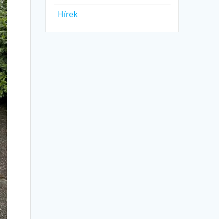
Hírek