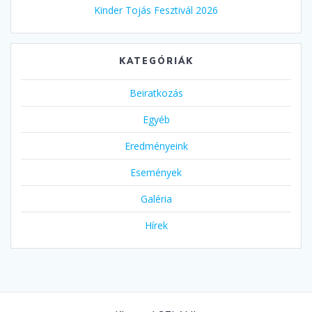
Kinder Tojás Fesztivál 2026
KATEGÓRIÁK
Beiratkozás
Egyéb
Eredményeink
Események
Galéria
Hírek