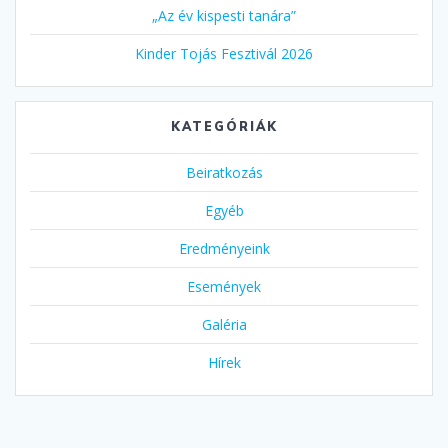
„Az év kispesti tanára”
Kinder Tojás Fesztivál 2026
KATEGÓRIÁK
Beiratkozás
Egyéb
Eredményeink
Események
Galéria
Hírek