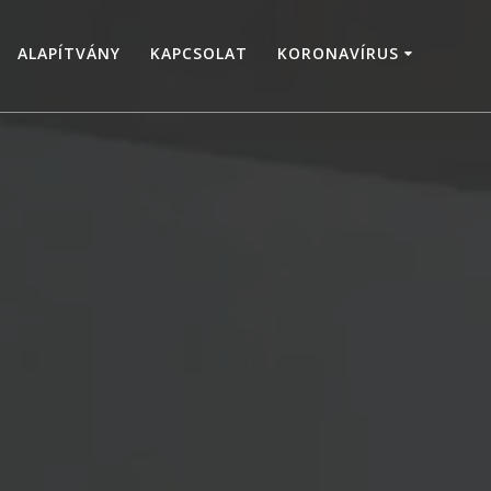
ALAPÍTVÁNY
KAPCSOLAT
KORONAVÍRUS