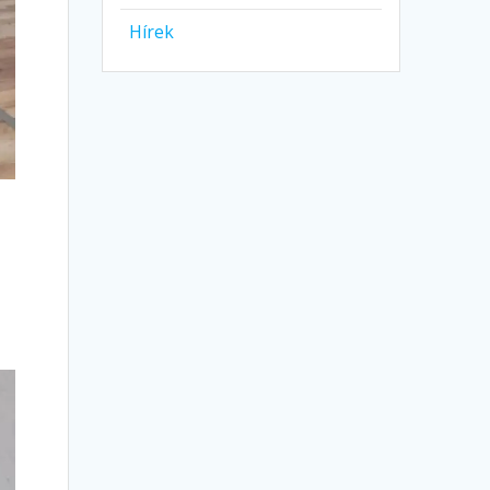
Hírek