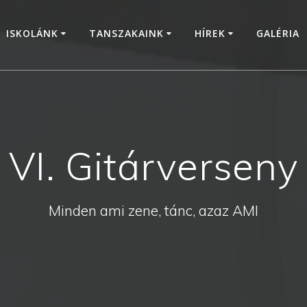
ISKOLÁNK
TANSZAKAINK
HÍREK
GALÉRIA
VI. Gitárverseny
Minden ami zene, tánc, azaz AMI