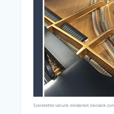
Szeretettel várunk mindenkit iskolánk zo