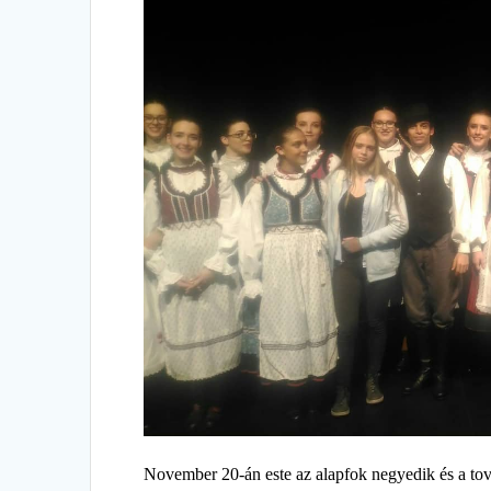
November 20-án este az alapfok negyedik és a tov