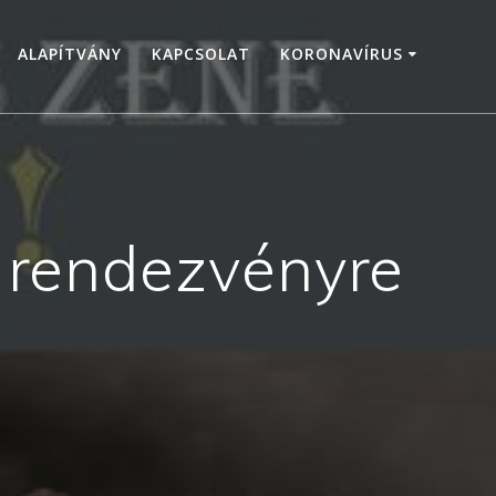
ALAPÍTVÁNY
KAPCSOLAT
KORONAVÍRUS
a rendezvényre