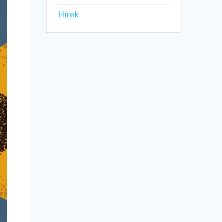
Hírek