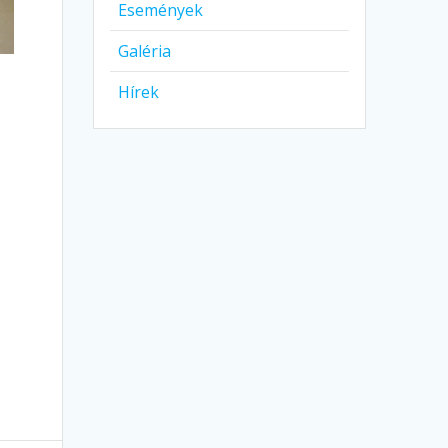
Események
Galéria
Hírek