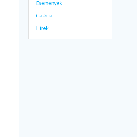
Események
Galéria
Hírek