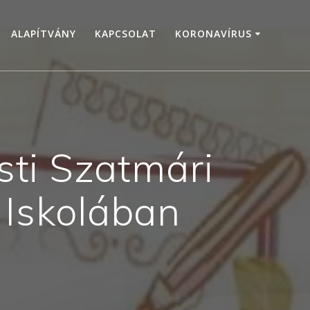
ALAPÍTVÁNY
KAPCSOLAT
KORONAVÍRUS
sti Szatmári
 Iskolában