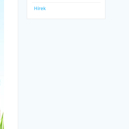
Hírek