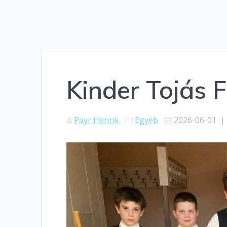
Kinder Tojás 
Payr Henrik
Egyéb
2026-06-01