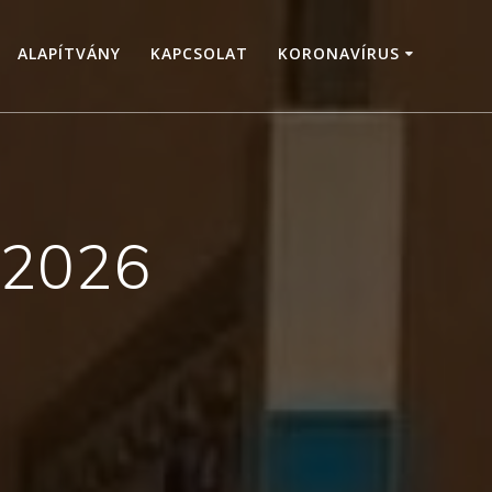
ALAPÍTVÁNY
KAPCSOLAT
KORONAVÍRUS
l 2026