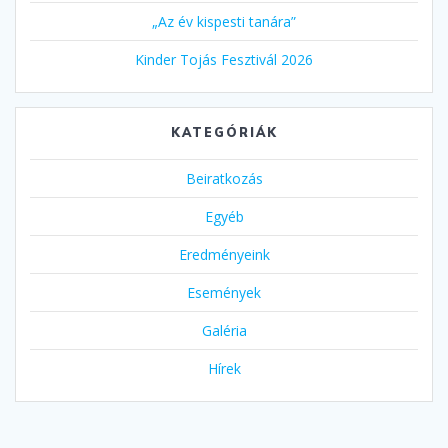
„Az év kispesti tanára”
Kinder Tojás Fesztivál 2026
KATEGÓRIÁK
Beiratkozás
Egyéb
Eredményeink
Események
Galéria
Hírek