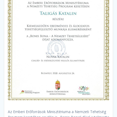
Az Emberi Erőforrások Minisztériuma a Nemzeti Tehetség